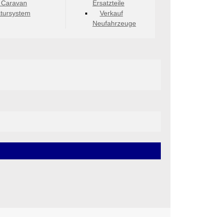
 Caravan
Ersatzteile
tursystem
Verkauf
Neufahrzeuge