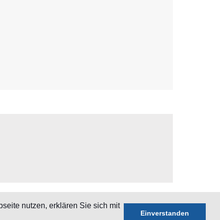
eite nutzen, erklären Sie sich mit
Einverstanden