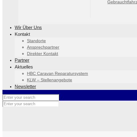
Gebrauchtfahr
Wir Über Uns
Kontakt
Standorte
Ansprechpartner
Direkter Kontakt
Partner
Aktuelles
HBC Caravan Reparatursystem
KLW – Stellenangebote
Newsletter