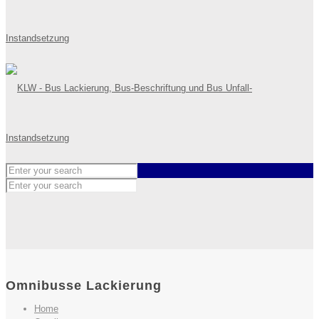
Omnibusse Lackierung
Home