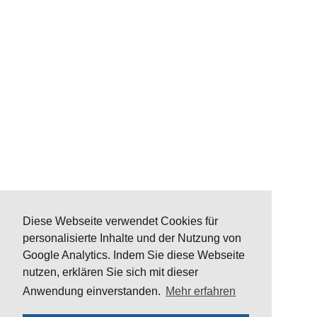
Diese Webseite verwendet Cookies für
personalisierte Inhalte und der Nutzung von
Google Analytics. Indem Sie diese Webseite
nutzen, erklären Sie sich mit dieser
Anwendung einverstanden.
Mehr erfahren