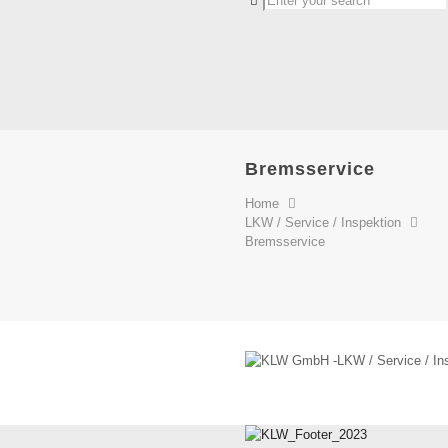
Bremsservice
Home
LKW / Service / Inspektion
Bremsservice