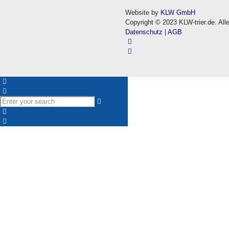
Website by
KLW GmbH
Copyright © 2023 KLW-trier.de. All
Datenschutz
|
AGB